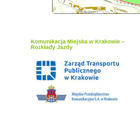
Komunikacja Miejska w Krakowie –
Rozkłady Jazdy