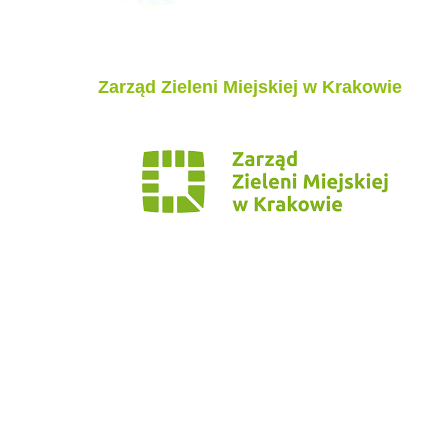
Zarząd Zieleni Miejskiej w Krakowie