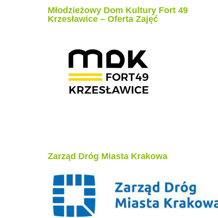
Młodzieżowy Dom Kultury Fort 49
Krzesławice – Oferta Zajęć
Zarząd Dróg Miasta Krakowa