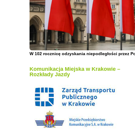
W 102 rocznicę odzyskania niepodległości przez P
Komunikacja Miejska w Krakowie –
Rozkłady Jazdy