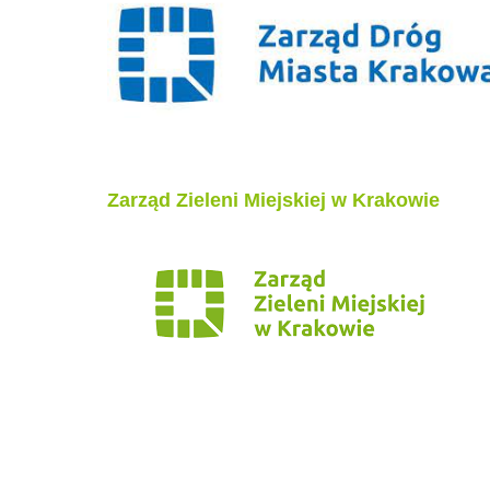
Zarząd Zieleni Miejskiej w Krakowie