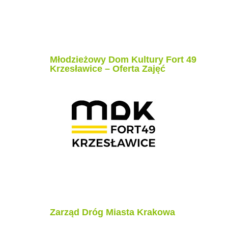
Młodzieżowy Dom Kultury Fort 49
Krzesławice – Oferta Zajęć
Zarząd Dróg Miasta Krakowa