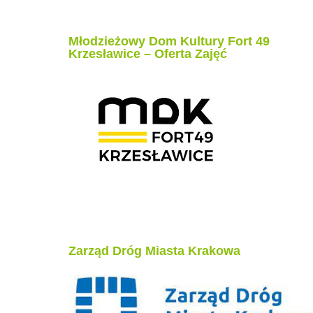
Młodzieżowy Dom Kultury Fort 49
Krzesławice – Oferta Zajęć
Zarząd Dróg Miasta Krakowa