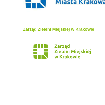
Zarząd Zieleni Miejskiej w Krakowie