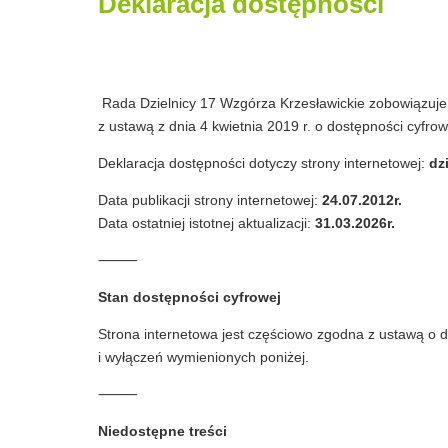
Deklaracja dostępności
Rada Dzielnicy 17 Wzgórza Krzesławickie zobowiązuje 
z ustawą z dnia 4 kwietnia 2019 r. o dostępności cyfrow
Deklaracja dostępności dotyczy strony internetowej:
dz
Data publikacji strony internetowej:
24.07.2012r.
Data ostatniej istotnej aktualizacji:
31.03.2026r.
⸻
Stan dostępności cyfrowej
Strona internetowa jest częściowo zgodna z ustawą o d
i wyłączeń wymienionych poniżej.
⸻
Niedostępne treści