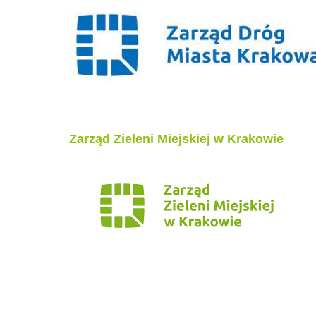
Zarząd Zieleni Miejskiej w Krakowie