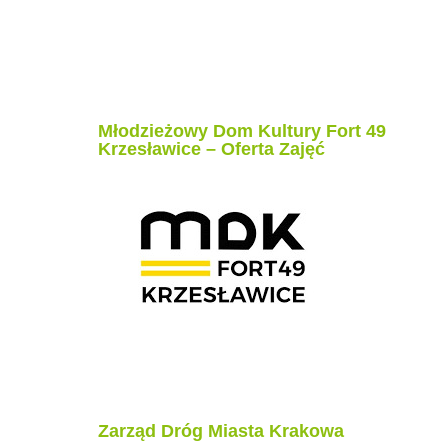
Młodzieżowy Dom Kultury Fort 49
Krzesławice – Oferta Zajęć
Zarząd Dróg Miasta Krakowa