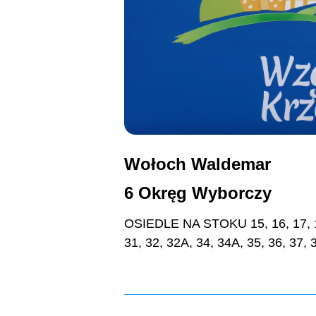
Wołoch Waldemar
6 Okręg Wyborczy
OSIEDLE NA STOKU 15, 16, 17, 18
31, 32, 32A, 34, 34A, 35, 36, 37, 