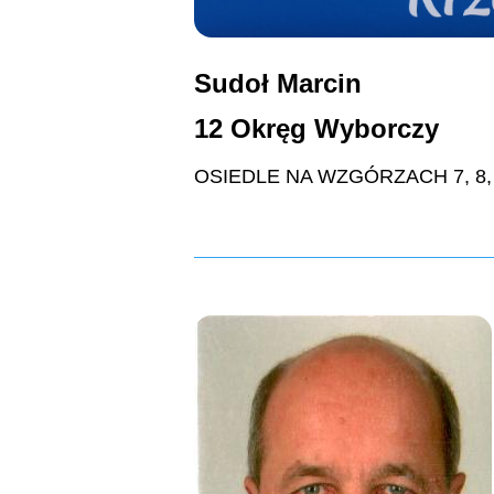
Sudoł Marcin
12 Okręg Wyborczy
OSIEDLE NA WZGÓRZACH 7, 8, 9, 