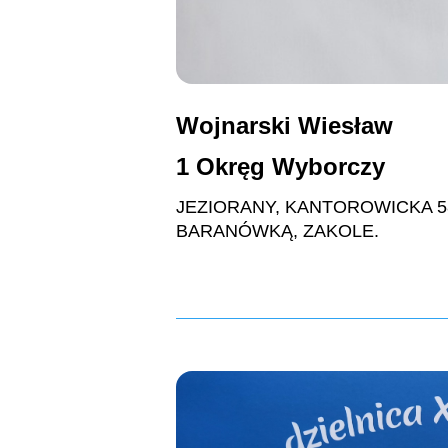
Wojnarski Wiesław
1 Okręg Wyborczy
JEZIORANY, KANTOROWICKA 58 
BARANÓWKĄ, ZAKOLE.