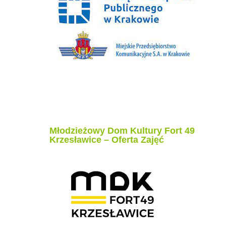
Młodzieżowy Dom Kultury Fort 49
Krzesławice – Oferta Zajęć