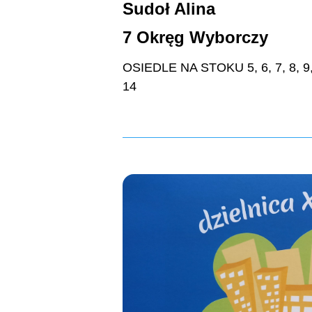
Sudoł Alina
7 Okręg Wyborczy
OSIEDLE NA STOKU 5, 6, 7, 8, 9, 
14