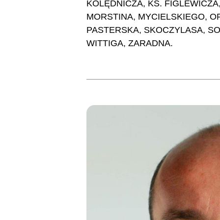
KOLĘDNICZA, KS. FIGLEWICZA
MORSTINA, MYCIELSKIEGO, O
PASTERSKA, SKOCZYLASA, SO
WITTIGA, ZARADNA.