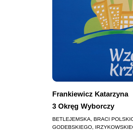
Frankiewicz Katarzyna
3 Okręg Wyborczy
BETLEJEMSKA, BRACI POLSKI
GODEBSKIEGO, IRZYKOWSKIE