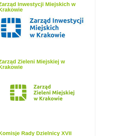
Zarząd Inwestycji Miejskich w
Krakowie
Zarząd Zieleni Miejskiej w
Krakowie
Komisje Rady Dzielnicy XVII