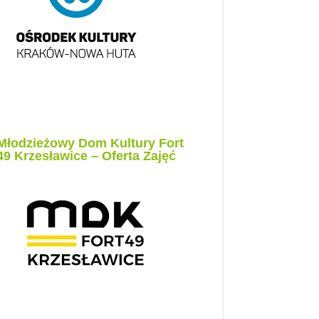
Młodzieżowy Dom Kultury Fort
49 Krzesławice – Oferta Zajęć