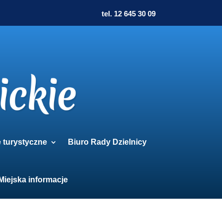
tel. 12 645 30 09
e turystyczne
Biuro Rady Dzielnicy
Miejska informacje