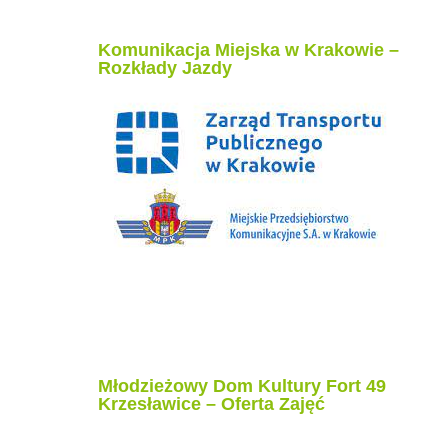
Komunikacja Miejska w Krakowie –
Rozkłady Jazdy
Młodzieżowy Dom Kultury Fort 49
Krzesławice – Oferta Zajęć