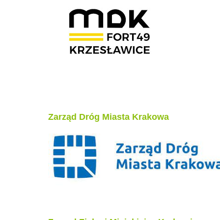
Zarząd Dróg Miasta Krakowa