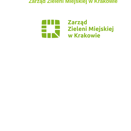
Zarząd Zieleni Miejskiej w Krakowie