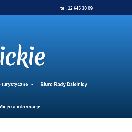
tel. 12 645 30 09
e turystyczne
Biuro Rady Dzielnicy
Miejska informacje