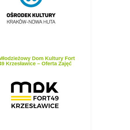
Młodzieżowy Dom Kultury Fort
49 Krzesławice – Oferta Zajęć