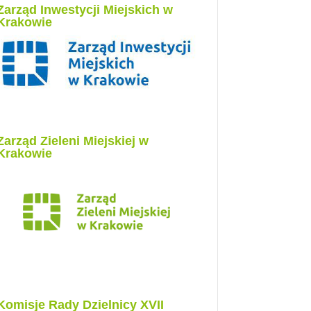
Zarząd Inwestycji Miejskich w
Krakowie
Zarząd Zieleni Miejskiej w
Krakowie
Komisje Rady Dzielnicy XVII