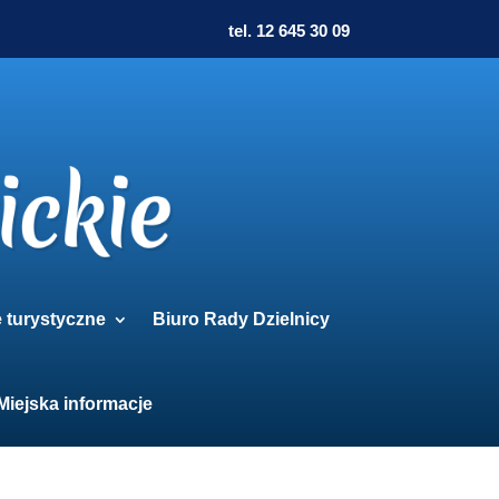
tel. 12 645 30 09
e turystyczne
Biuro Rady Dzielnicy
Miejska informacje