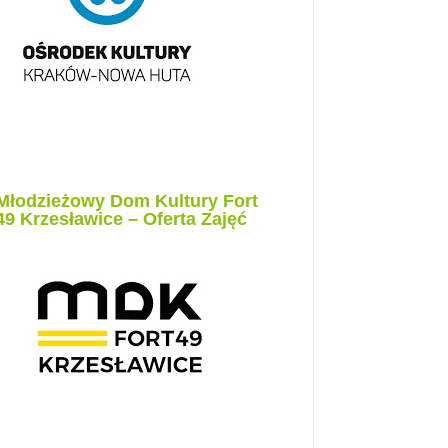
Młodzieżowy Dom Kultury Fort
49 Krzesławice – Oferta Zajęć