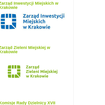
Zarząd Inwestycji Miejskich w
Krakowie
Zarząd Zieleni Miejskiej w
Krakowie
Komisje Rady Dzielnicy XVII