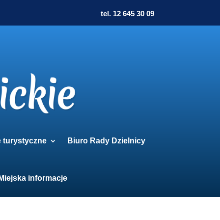
tel. 12 645 30 09
e turystyczne
Biuro Rady Dzielnicy
Miejska informacje