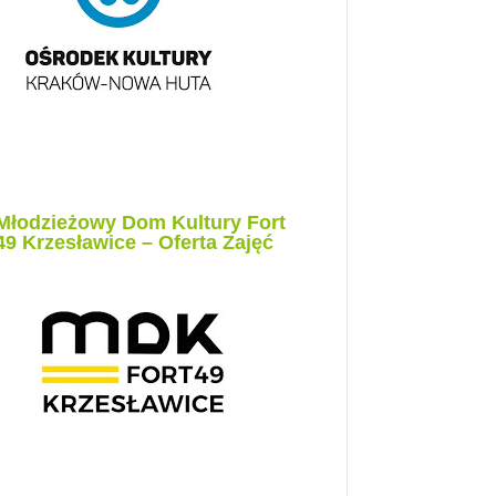
Młodzieżowy Dom Kultury Fort
49 Krzesławice – Oferta Zajęć