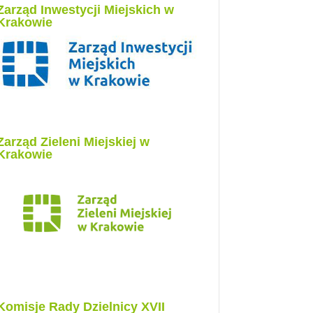
Zarząd Inwestycji Miejskich w
Krakowie
Zarząd Zieleni Miejskiej w
Krakowie
Komisje Rady Dzielnicy XVII