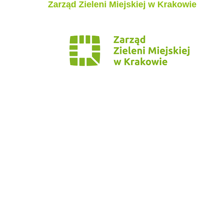
Zarząd Zieleni Miejskiej w Krakowie