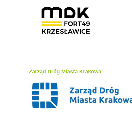
Zarząd Dróg Miasta Krakowa