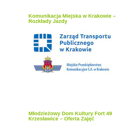
Komunikacja Miejska w Krakowie –
Rozkłady Jazdy
Młodzieżowy Dom Kultury Fort 49
Krzesławice – Oferta Zajęć