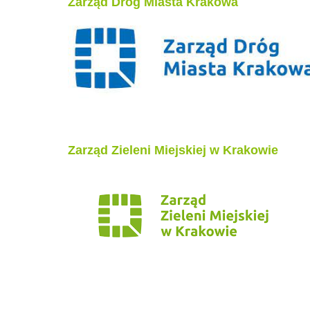
Zarząd Dróg Miasta Krakowa
Zarząd Zieleni Miejskiej w Krakowie