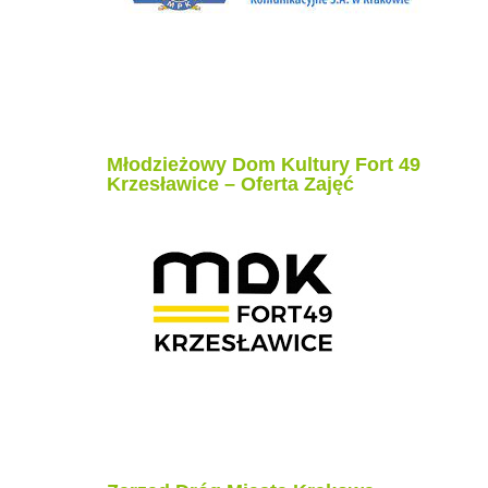
Młodzieżowy Dom Kultury Fort 49
Krzesławice – Oferta Zajęć