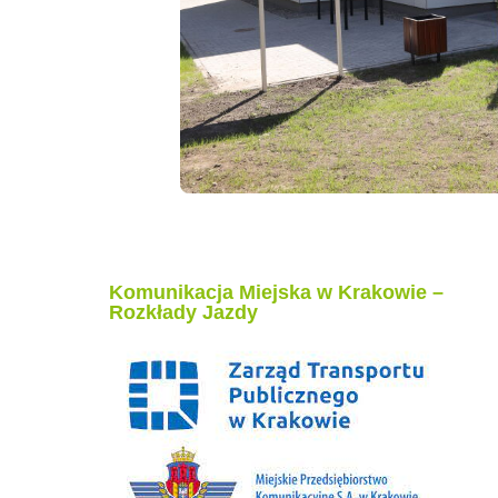
Komunikacja Miejska w Krakowie –
Rozkłady Jazdy