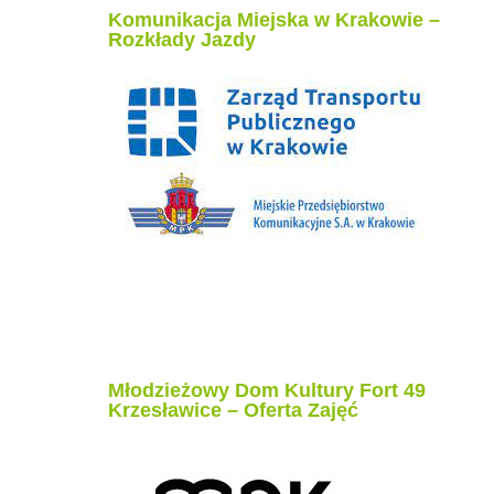
Komunikacja Miejska w Krakowie –
Rozkłady Jazdy
Młodzieżowy Dom Kultury Fort 49
Krzesławice – Oferta Zajęć