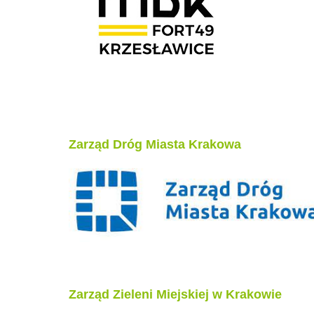
Zarząd Dróg Miasta Krakowa
Zarząd Zieleni Miejskiej w Krakowie