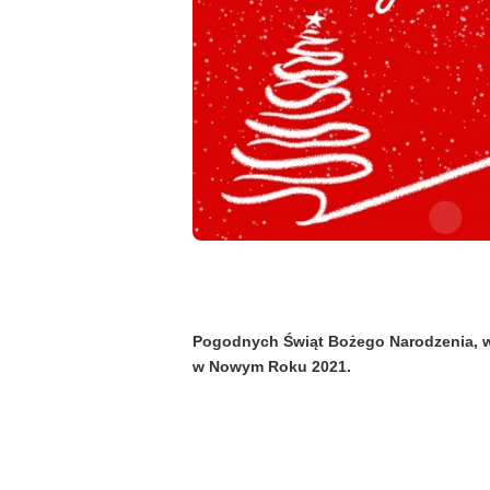
Pogodnych Świąt Bożego Narodzenia, w
w Nowym Roku 2021.