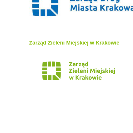
Zarząd Zieleni Miejskiej w Krakowie