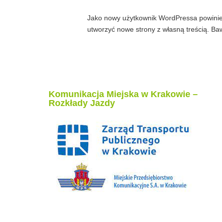
Jako nowy użytkownik WordPressa powini
utworzyć nowe strony z własną treścią. Ba
Komunikacja Miejska w Krakowie –
Rozkłady Jazdy