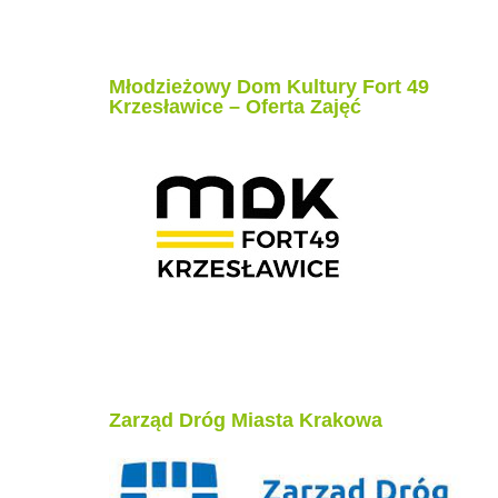
Młodzieżowy Dom Kultury Fort 49
Krzesławice – Oferta Zajęć
Zarząd Dróg Miasta Krakowa