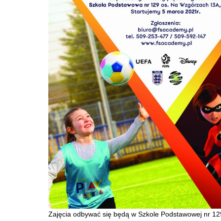
Zajęcia odbywać się będą w Szkole Podstawowej nr 12