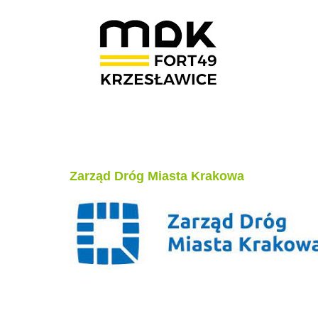
Zarząd Dróg Miasta Krakowa