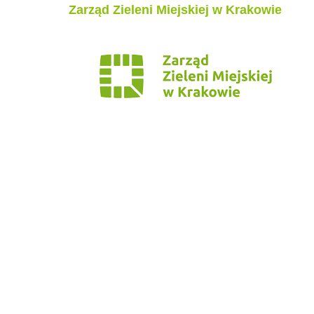
Zarząd Zieleni Miejskiej w Krakowie