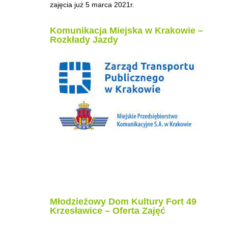
zajęcia już 5 marca 2021r.
Komunikacja Miejska w Krakowie –
Rozkłady Jazdy
Młodzieżowy Dom Kultury Fort 49
Krzesławice – Oferta Zajęć