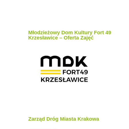
Młodzieżowy Dom Kultury Fort 49
Krzesławice – Oferta Zajęć
Zarząd Dróg Miasta Krakowa