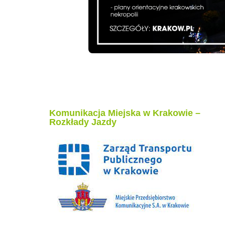
Komunikacja Miejska w Krakowie –
Rozkłady Jazdy