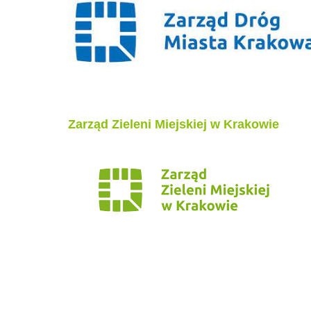
Zarząd Zieleni Miejskiej w Krakowie