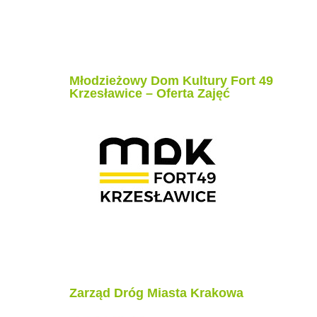
Młodzieżowy Dom Kultury Fort 49
Krzesławice – Oferta Zajęć
Zarząd Dróg Miasta Krakowa