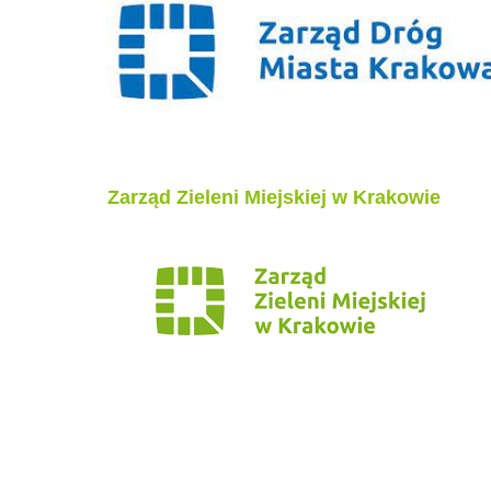
Zarząd Zieleni Miejskiej w Krakowie