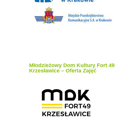
Młodzieżowy Dom Kultury Fort 49
Krzesławice – Oferta Zajęć