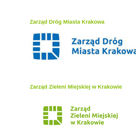
Zarząd Dróg Miasta Krakowa
Zarząd Zieleni Miejskiej w Krakowie