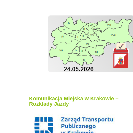
Komunikacja Miejska w Krakowie –
Rozkłady Jazdy