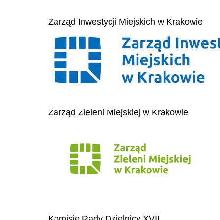
Zarząd Inwestycji Miejskich w Krakowie
Zarząd Zieleni Miejskiej w Krakowie
Komisje Rady Dzielnicy XVII