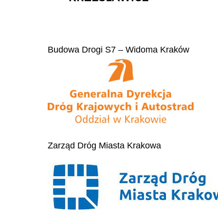
Budowa Drogi S7 – Widoma Kraków
Zarząd Dróg Miasta Krakowa