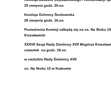
25 sierpnia godz. 20.oo
Komisja Ochrony Środowiska
26 sierpnia godz. 16.oo
Posiedzenia Komisji odbędą się na os. Na Stoku 15
Krzesławicki
XXXVII Sesja Rady Dzielnicy XVII Wzgórza Krzesławi
czwartek na godz. 18.oo
w siedzibie Rady Dzielnicy XVII
os. Na Stoku 15 w Krakowie