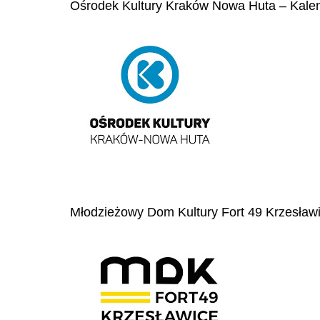
Ośrodek Kultury Kraków Nowa Huta – Kal
Młodzieżowy Dom Kultury Fort 49 Krzesławi